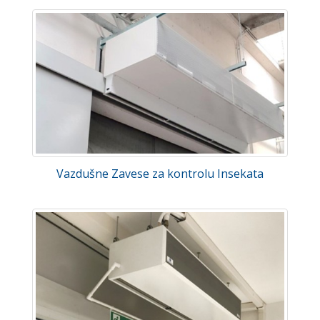
Vazdušne Zavese za kontrolu Insekata