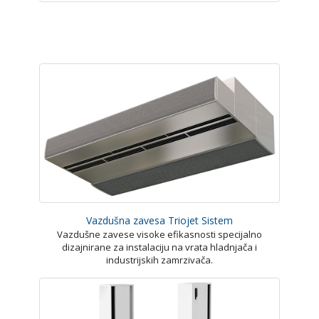
Vazdušna zavesa Triojet Sistem
Vazdušne zavese visoke efikasnosti specijalno
dizajnirane za instalaciju na vrata hladnjača i
industrijskih zamrzivača.