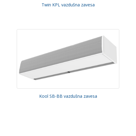
Twin KPL vazdušna zavesa
Kool SB-BB vazdušna zavesa