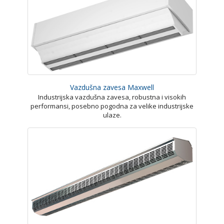
Vazdušna zavesa Maxwell
Industrijska vazdušna zavesa, robustna i visokih
performansi, posebno pogodna za velike industrijske
ulaze.