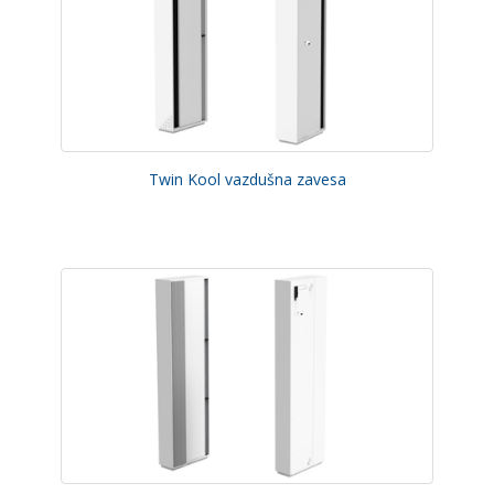
Twin Kool vazdušna zavesa