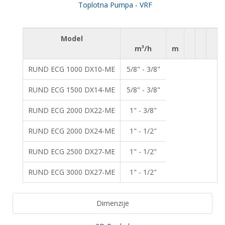
Toplotna Pumpa - VRF
Model
m³/h
m
RUND ECG 1000 DX10-ME
5/8" - 3/8"
RUND ECG 1500 DX14-ME
5/8" - 3/8"
RUND ECG 2000 DX22-ME
1" - 3/8"
RUND ECG 2000 DX24-ME
1" - 1/2"
RUND ECG 2500 DX27-ME
1" - 1/2"
RUND ECG 3000 DX27-ME
1" - 1/2"
Dimenzije