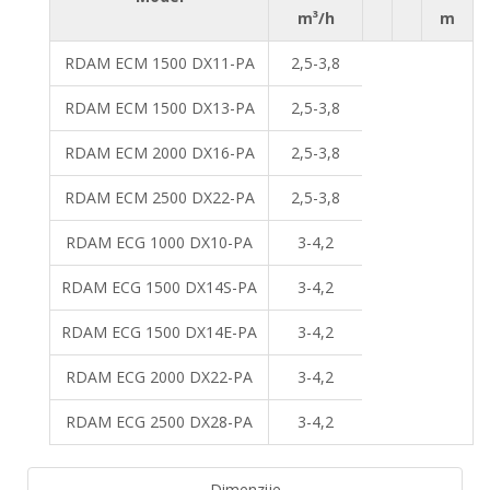
m³/h
m
RDAM ECM 1500 DX11-PA
2,5-3,8
RDAM ECM 1500 DX13-PA
2,5-3,8
RDAM ECM 2000 DX16-PA
2,5-3,8
RDAM ECM 2500 DX22-PA
2,5-3,8
RDAM ECG 1000 DX10-PA
3-4,2
RDAM ECG 1500 DX14S-PA
3-4,2
RDAM ECG 1500 DX14E-PA
3-4,2
RDAM ECG 2000 DX22-PA
3-4,2
RDAM ECG 2500 DX28-PA
3-4,2
Dimenzije