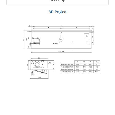
3D Pogled