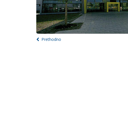
Prethodno